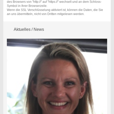
des Browsers von "http://" auf "https://" wechselt und an dem Schloss-
Symbol in Ihrer Browserzeile.
Wenn die SSL Verschlüsselung aktiviert ist, können die Daten, die Sie
an uns übermitteln, nicht von Dritten mitgelesen werden.
Aktuelles / News