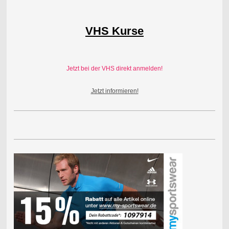
VHS Kurse
Jetzt bei der VHS direkt anmelden!
Jetzt informieren!